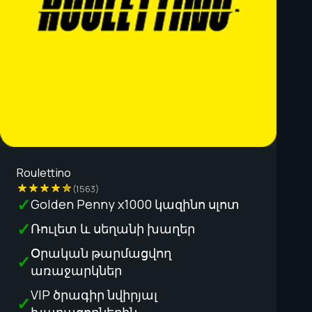
Roulettino
(1563)
Golden Penny x1000 կազինո սլոտ
Ռուլետ և սեղանի խաղեր
Օրական թարմացվող
առաջարկներ
VIP ծրագիր նվիրյալ