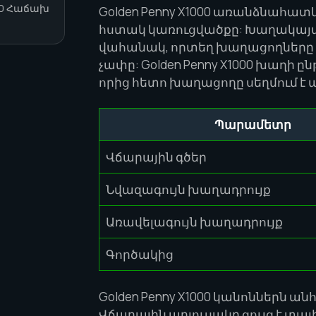
000 Հաճախ
Golden Penny X1000 առանձնահատկ
հստակ կառուցվածքը: Խաղակայ
վահանակ, որտեղ խաղացողները կ
չափը: Golden Penny X1000 խաղի 
որից հետո խաղացողը սեղմում է
Պարամետր
Վճարային գծեր
Նվազագույն խաղադրույք
Առավելագույն խաղադրույք
Գործակից
Golden Penny X1000 կանոններն ա
Վճարային աղյուսակը ցույց է տալ