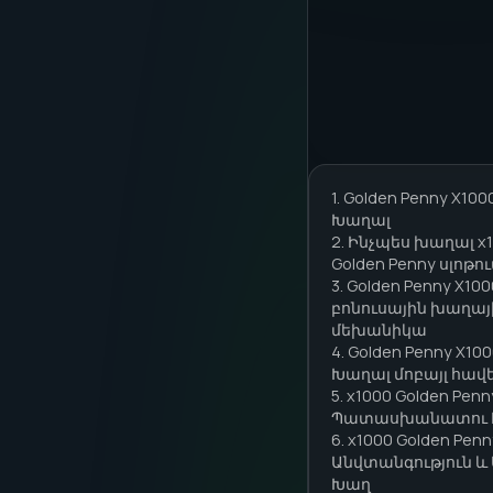
1. Golden Penny X10
Խաղալ
2. Ինչպես խաղալ x
Golden Penny սլոթու
3. Golden Penny X100
բոնուսային խաղայ
մեխանիկա
4. Golden Penny X10
Խաղալ մոբայլ հավ
5. x1000 Golden Penn
Պատասխանատու
6. x1000 Golden Penn
Անվտանգություն և
Խաղ