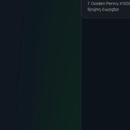
7. Golden Penny X1
Տրվող Հարցեր